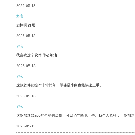
2025-05-13
游客
超棒啊 好用
2025-05-13
游客
我喜欢这个软件 作者加油
2025-05-13
游客
这款软件的操作非常简单，即使是小白也能快速上手。
2025-05-13
游客
这款加速器app的价格有点贵，可以适当降低一些。我个人觉得，一款加速
2025-05-13