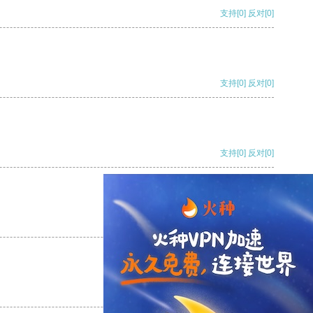
支持
[0]
反对
[0]
支持
[0]
反对
[0]
支持
[0]
反对
[0]
支持
[0]
反对
[0]
支持
[0]
反对
[0]