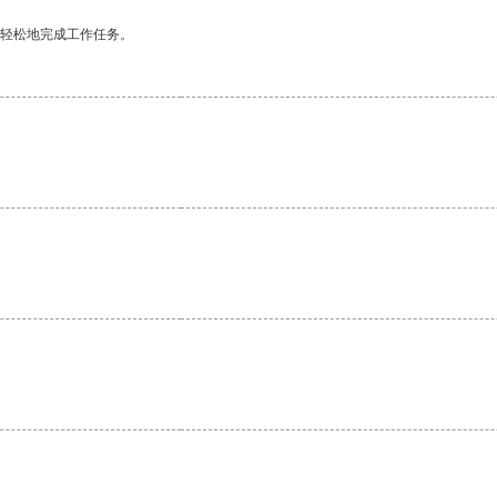
更轻松地完成工作任务。