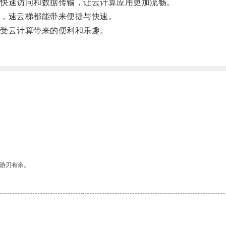
快速访问和数据传输，让云计算应用更加流畅。
，速云梯都能带来便捷与快速。
受云计算带来的便利和乐趣。
中游刃有余。