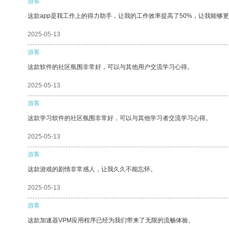
游客
这款app是我工作上的得力助手，让我的工作效率提高了50%，让我能够
2025-05-13
游客
这款软件的社区氛围非常好，可以与其他用户交流学习心得。
2025-05-13
游客
这款学习软件的社区氛围非常好，可以与其他学习者交流学习心得。
2025-05-13
游客
这款游戏的剧情非常感人，让我久久不能忘怀。
2025-05-13
游客
这款加速器VPM应用程序已经为我们带来了无限的流畅体验。