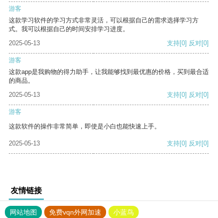
游客
这款学习软件的学习方式非常灵活，可以根据自己的需求选择学习方
式。我可以根据自己的时间安排学习进度。
2025-05-13
支持
[0]
反对
[0]
游客
这款app是我购物的得力助手，让我能够找到最优惠的价格，买到最合适
的商品。
2025-05-13
支持
[0]
反对
[0]
游客
这款软件的操作非常简单，即使是小白也能快速上手。
2025-05-13
支持
[0]
反对
[0]
友情链接
网站地图
免费vqn外网加速
小蓝鸟