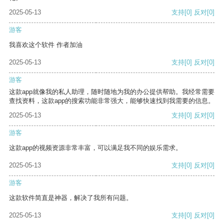
2025-05-13
支持
[0]
反对
[0]
游客
我喜欢这个软件 作者加油
2025-05-13
支持
[0]
反对
[0]
游客
这款app就像我的私人助理，随时随地为我的办公提供帮助。我经常需要
查找资料，这款app的搜索功能非常强大，能够快速找到我需要的信息。
2025-05-13
支持
[0]
反对
[0]
游客
这款app的视频资源非常丰富，可以满足我不同的娱乐需求。
2025-05-13
支持
[0]
反对
[0]
游客
这款软件简直是神器，解决了我所有问题。
2025-05-13
支持
[0]
反对
[0]