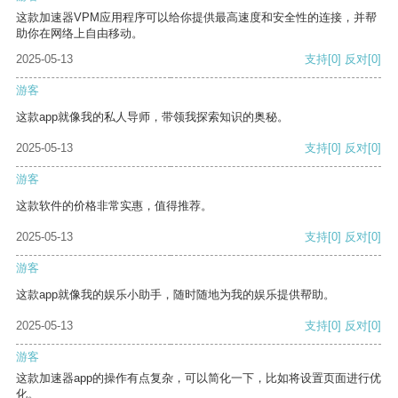
这款加速器VPM应用程序可以给你提供最高速度和安全性的连接，并帮
助你在网络上自由移动。
2025-05-13
支持
[0]
反对
[0]
游客
这款app就像我的私人导师，带领我探索知识的奥秘。
2025-05-13
支持
[0]
反对
[0]
游客
这款软件的价格非常实惠，值得推荐。
2025-05-13
支持
[0]
反对
[0]
游客
这款app就像我的娱乐小助手，随时随地为我的娱乐提供帮助。
2025-05-13
支持
[0]
反对
[0]
游客
这款加速器app的操作有点复杂，可以简化一下，比如将设置页面进行优
化。