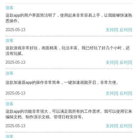
游客
这款app的用户界面简洁明了，使用起来非常容易上手，让我能够快速熟
悉操作。
2025-05-13
支持
[0]
反对
[0]
游客
这款游戏非常好玩，画面精美，玩法丰富。我已经玩了好几个小时，还
没有玩腻。
2025-05-13
支持
[0]
反对
[0]
游客
这款加速器app的操作非常简单，一键加速就能开启，非常方便。
2025-05-13
支持
[0]
反对
[0]
游客
这款app的功能非常强大，可以满足我所有的工作需求。我可以使用它来
编辑文档、制作演示文稿、管理日程安排等。
2025-05-13
支持
[0]
反对
[0]
游客