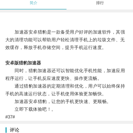
简介
排行
加速器安卓猎豹是一款备受用户好评的加速软件，其强
大的清理功能可以帮助用户轻松清理手机上的垃圾文件、无
效缓存，释放手机存储空间，提升手机运行速度。
安卓版猎豹加速器
同时，猎豹加速器还可以智能优化手机性能，加速应用
程序运行，让手机反应速度更快、操作更流畅。
通过猎豹加速器的定期清理和优化，用户可以始终保持
手机的高速运行状态，让手机使用体验更加畅快。
加速器安卓猎豹，让您的手机更快速、更顺畅。
立即下载体验吧！。
#37#
评论