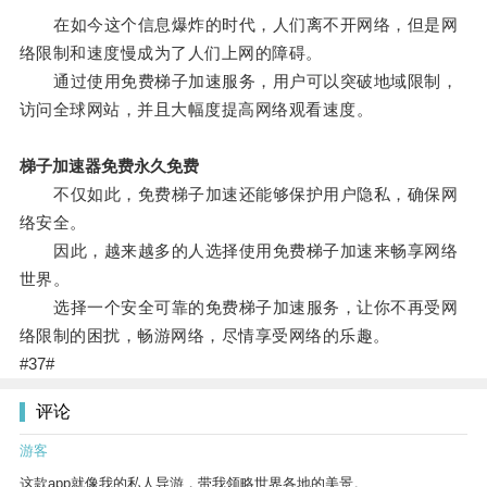
在如今这个信息爆炸的时代，人们离不开网络，但是网
络限制和速度慢成为了人们上网的障碍。
通过使用免费梯子加速服务，用户可以突破地域限制，
访问全球网站，并且大幅度提高网络观看速度。
梯子加速器免费永久免费
不仅如此，免费梯子加速还能够保护用户隐私，确保网
络安全。
因此，越来越多的人选择使用免费梯子加速来畅享网络
世界。
选择一个安全可靠的免费梯子加速服务，让你不再受网
络限制的困扰，畅游网络，尽情享受网络的乐趣。
#37#
评论
游客
这款app就像我的私人导游，带我领略世界各地的美景。