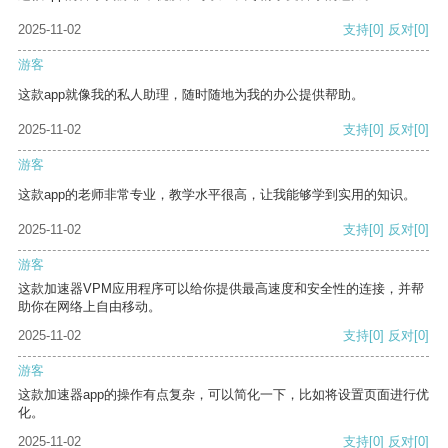
2025-11-02
支持
[0]
反对
[0]
游客
这款app就像我的私人助理，随时随地为我的办公提供帮助。
2025-11-02
支持
[0]
反对
[0]
游客
这款app的老师非常专业，教学水平很高，让我能够学到实用的知识。
2025-11-02
支持
[0]
反对
[0]
游客
这款加速器VPM应用程序可以给你提供最高速度和安全性的连接，并帮
助你在网络上自由移动。
2025-11-02
支持
[0]
反对
[0]
游客
这款加速器app的操作有点复杂，可以简化一下，比如将设置页面进行优
化。
2025-11-02
支持
[0]
反对
[0]