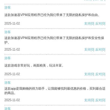
游客
这款加速器VPM应用程序已经为我们带来了无限的隐私保护和自由。
2025-11-02
支持
[0]
反对
[0]
游客
这款加速器VPM应用程序已经为我们带来了无限的隐私保护和安全性保
护。
2025-11-02
支持
[0]
反对
[0]
游客
这款游戏非常好玩，画面精美，玩法丰富。
2025-11-02
支持
[0]
反对
[0]
游客
这款app是我购物的得力助手，让我能够找到最优惠的价格，买到最合适
的商品。
2025-11-02
支持
[0]
反对
[0]
游客