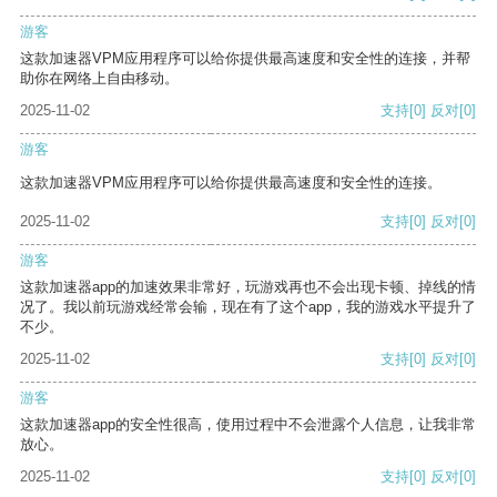
游客
这款加速器VPM应用程序可以给你提供最高速度和安全性的连接，并帮
助你在网络上自由移动。
2025-11-02
支持
[0]
反对
[0]
游客
这款加速器VPM应用程序可以给你提供最高速度和安全性的连接。
2025-11-02
支持
[0]
反对
[0]
游客
这款加速器app的加速效果非常好，玩游戏再也不会出现卡顿、掉线的情
况了。我以前玩游戏经常会输，现在有了这个app，我的游戏水平提升了
不少。
2025-11-02
支持
[0]
反对
[0]
游客
这款加速器app的安全性很高，使用过程中不会泄露个人信息，让我非常
放心。
2025-11-02
支持
[0]
反对
[0]