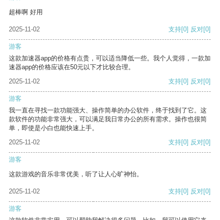
超棒啊 好用
2025-11-02
支持
[0]
反对
[0]
游客
这款加速器app的价格有点贵，可以适当降低一些。我个人觉得，一款加
速器app的价格应该在50元以下才比较合理。
2025-11-02
支持
[0]
反对
[0]
游客
我一直在寻找一款功能强大、操作简单的办公软件，终于找到了它。这
款软件的功能非常强大，可以满足我日常办公的所有需求。操作也很简
单，即使是小白也能快速上手。
2025-11-02
支持
[0]
反对
[0]
游客
这款游戏的音乐非常优美，听了让人心旷神怡。
2025-11-02
支持
[0]
反对
[0]
游客