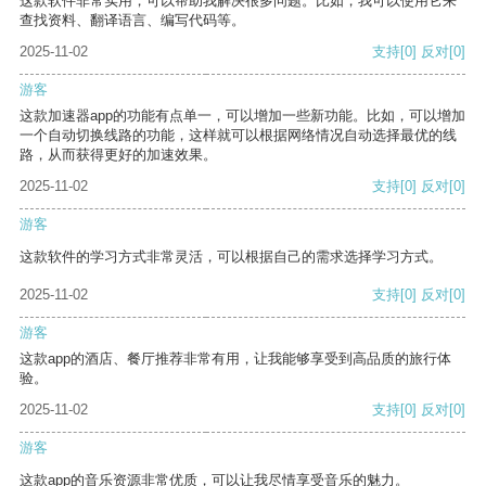
这款软件非常实用，可以帮助我解决很多问题。比如，我可以使用它来
查找资料、翻译语言、编写代码等。
2025-11-02
支持
[0]
反对
[0]
游客
这款加速器app的功能有点单一，可以增加一些新功能。比如，可以增加
一个自动切换线路的功能，这样就可以根据网络情况自动选择最优的线
路，从而获得更好的加速效果。
2025-11-02
支持
[0]
反对
[0]
游客
这款软件的学习方式非常灵活，可以根据自己的需求选择学习方式。
2025-11-02
支持
[0]
反对
[0]
游客
这款app的酒店、餐厅推荐非常有用，让我能够享受到高品质的旅行体
验。
2025-11-02
支持
[0]
反对
[0]
游客
这款app的音乐资源非常优质，可以让我尽情享受音乐的魅力。