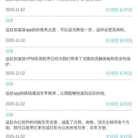
2025-11-02
支持
[0]
反对
[0]
游客
这款加速器app的价格有点贵，可以适当降低一些，这样会更加亲民。
2025-11-02
支持
[0]
反对
[0]
游客
这款加速器VPM应用程序已经为我们带来了无限的流畅体验和安全性保
护。
2025-11-02
支持
[0]
反对
[0]
游客
这款app的路线规划非常精准，让我能够快速到达目的地。
2025-11-02
支持
[0]
反对
[0]
游客
这款办公软件的功能非常全面，涵盖了文档、表格、演示文稿等各个方
面。我可以使用它来完成日常办公的所有任务，非常方便。
2025-11-02
支持
[0]
反对
[0]