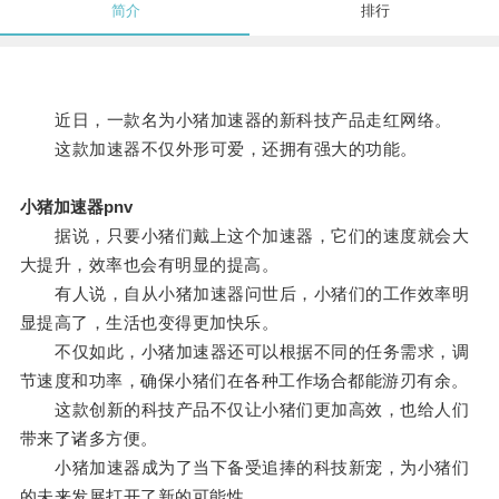
简介
排行
近日，一款名为小猪加速器的新科技产品走红网络。
这款加速器不仅外形可爱，还拥有强大的功能。
小猪加速器pnv
据说，只要小猪们戴上这个加速器，它们的速度就会大
大提升，效率也会有明显的提高。
有人说，自从小猪加速器问世后，小猪们的工作效率明
显提高了，生活也变得更加快乐。
不仅如此，小猪加速器还可以根据不同的任务需求，调
节速度和功率，确保小猪们在各种工作场合都能游刃有余。
这款创新的科技产品不仅让小猪们更加高效，也给人们
带来了诸多方便。
小猪加速器成为了当下备受追捧的科技新宠，为小猪们
的未来发展打开了新的可能性。