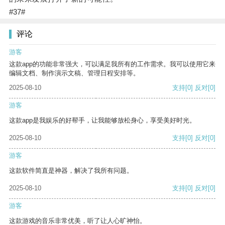
#37#
评论
游客
这款app的功能非常强大，可以满足我所有的工作需求。我可以使用它来
编辑文档、制作演示文稿、管理日程安排等。
2025-08-10
支持
[0]
反对
[0]
游客
这款app是我娱乐的好帮手，让我能够放松身心，享受美好时光。
2025-08-10
支持
[0]
反对
[0]
游客
这款软件简直是神器，解决了我所有问题。
2025-08-10
支持
[0]
反对
[0]
游客
这款游戏的音乐非常优美，听了让人心旷神怡。