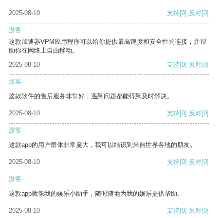
2025-08-10
支持
[0]
反对
[0]
游客
这款加速器VPM应用程序可以给你提供最高速度和安全性的连接，并帮
助你在网络上自由移动。
2025-08-10
支持
[0]
反对
[0]
游客
这款软件的售后服务非常好，遇到问题都能得到及时解决。
2025-08-10
支持
[0]
反对
[0]
游客
这款app的用户群体非常庞大，我可以结识到来自世界各地的朋友。
2025-08-10
支持
[0]
反对
[0]
游客
这款app就像我的娱乐小助手，随时随地为我的娱乐提供帮助。
2025-08-10
支持
[0]
反对
[0]