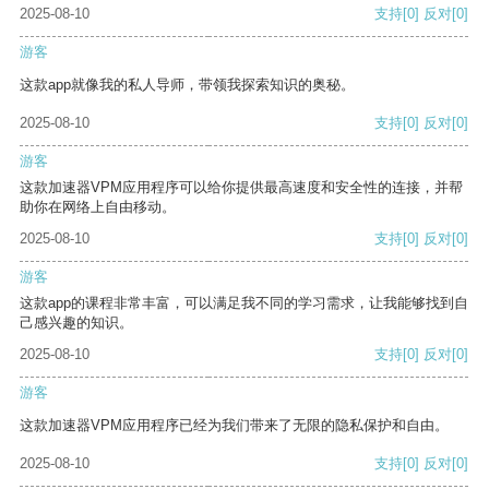
2025-08-10
支持
[0]
反对
[0]
游客
这款app就像我的私人导师，带领我探索知识的奥秘。
2025-08-10
支持
[0]
反对
[0]
游客
这款加速器VPM应用程序可以给你提供最高速度和安全性的连接，并帮
助你在网络上自由移动。
2025-08-10
支持
[0]
反对
[0]
游客
这款app的课程非常丰富，可以满足我不同的学习需求，让我能够找到自
己感兴趣的知识。
2025-08-10
支持
[0]
反对
[0]
游客
这款加速器VPM应用程序已经为我们带来了无限的隐私保护和自由。
2025-08-10
支持
[0]
反对
[0]