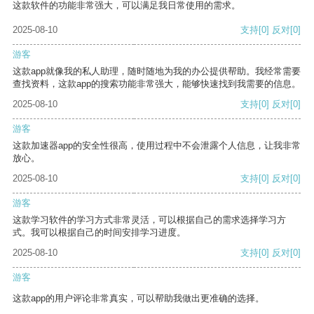
这款软件的功能非常强大，可以满足我日常使用的需求。
2025-08-10
支持
[0]
反对
[0]
游客
这款app就像我的私人助理，随时随地为我的办公提供帮助。我经常需要
查找资料，这款app的搜索功能非常强大，能够快速找到我需要的信息。
2025-08-10
支持
[0]
反对
[0]
游客
这款加速器app的安全性很高，使用过程中不会泄露个人信息，让我非常
放心。
2025-08-10
支持
[0]
反对
[0]
游客
这款学习软件的学习方式非常灵活，可以根据自己的需求选择学习方
式。我可以根据自己的时间安排学习进度。
2025-08-10
支持
[0]
反对
[0]
游客
这款app的用户评论非常真实，可以帮助我做出更准确的选择。