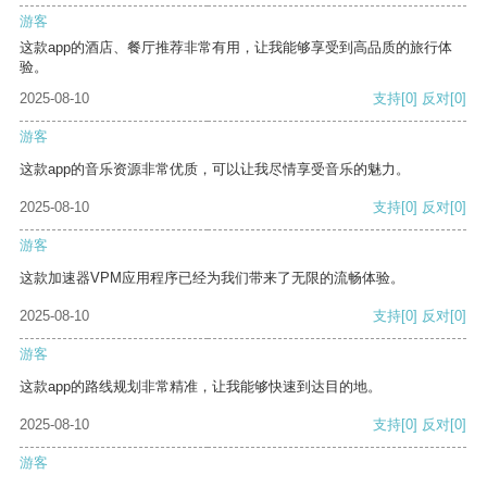
游客
这款app的酒店、餐厅推荐非常有用，让我能够享受到高品质的旅行体
验。
2025-08-10
支持
[0]
反对
[0]
游客
这款app的音乐资源非常优质，可以让我尽情享受音乐的魅力。
2025-08-10
支持
[0]
反对
[0]
游客
这款加速器VPM应用程序已经为我们带来了无限的流畅体验。
2025-08-10
支持
[0]
反对
[0]
游客
这款app的路线规划非常精准，让我能够快速到达目的地。
2025-08-10
支持
[0]
反对
[0]
游客