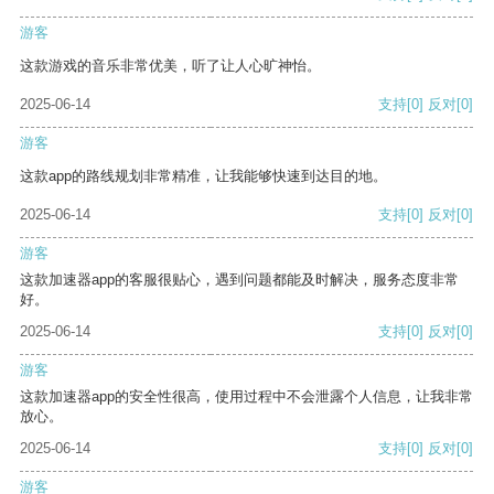
游客
这款游戏的音乐非常优美，听了让人心旷神怡。
2025-06-14
支持
[0]
反对
[0]
游客
这款app的路线规划非常精准，让我能够快速到达目的地。
2025-06-14
支持
[0]
反对
[0]
游客
这款加速器app的客服很贴心，遇到问题都能及时解决，服务态度非常
好。
2025-06-14
支持
[0]
反对
[0]
游客
这款加速器app的安全性很高，使用过程中不会泄露个人信息，让我非常
放心。
2025-06-14
支持
[0]
反对
[0]
游客