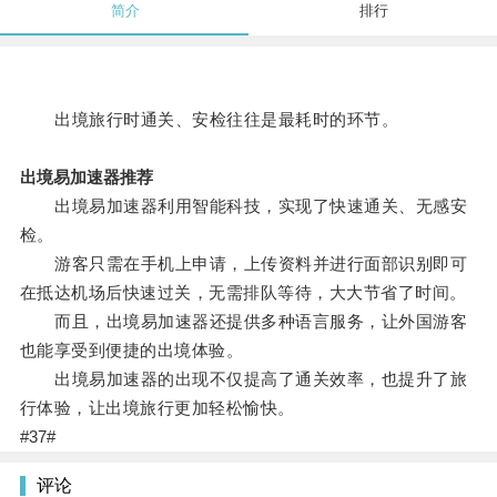
简介
排行
出境旅行时通关、安检往往是最耗时的环节。
出境易加速器推荐
出境易加速器利用智能科技，实现了快速通关、无感安
检。
游客只需在手机上申请，上传资料并进行面部识别即可
在抵达机场后快速过关，无需排队等待，大大节省了时间。
而且，出境易加速器还提供多种语言服务，让外国游客
也能享受到便捷的出境体验。
出境易加速器的出现不仅提高了通关效率，也提升了旅
行体验，让出境旅行更加轻松愉快。
#37#
评论