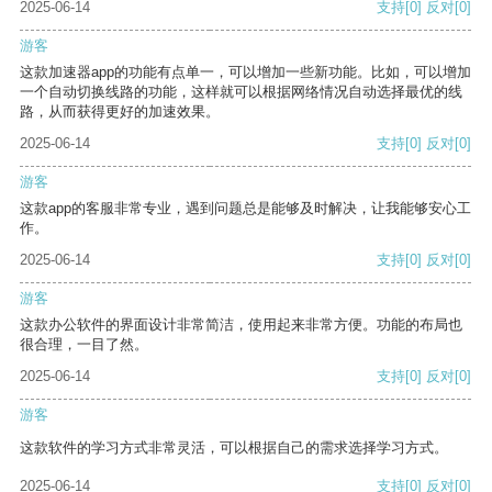
2025-06-14
支持
[0]
反对
[0]
游客
这款加速器app的功能有点单一，可以增加一些新功能。比如，可以增加
一个自动切换线路的功能，这样就可以根据网络情况自动选择最优的线
路，从而获得更好的加速效果。
2025-06-14
支持
[0]
反对
[0]
游客
这款app的客服非常专业，遇到问题总是能够及时解决，让我能够安心工
作。
2025-06-14
支持
[0]
反对
[0]
游客
这款办公软件的界面设计非常简洁，使用起来非常方便。功能的布局也
很合理，一目了然。
2025-06-14
支持
[0]
反对
[0]
游客
这款软件的学习方式非常灵活，可以根据自己的需求选择学习方式。
2025-06-14
支持
[0]
反对
[0]