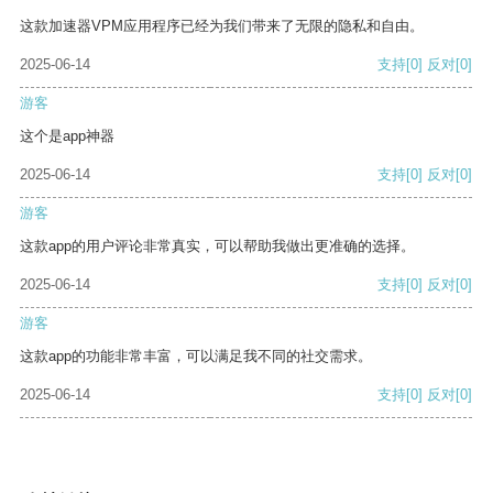
这款加速器VPM应用程序已经为我们带来了无限的隐私和自由。
2025-06-14
支持
[0]
反对
[0]
游客
这个是app神器
2025-06-14
支持
[0]
反对
[0]
游客
这款app的用户评论非常真实，可以帮助我做出更准确的选择。
2025-06-14
支持
[0]
反对
[0]
游客
这款app的功能非常丰富，可以满足我不同的社交需求。
2025-06-14
支持
[0]
反对
[0]