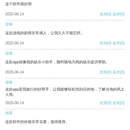
这个软件很好用
2025-06-14
支持
[0]
反对
[0]
游客
这款游戏的剧情非常感人，让我久久不能忘怀。
2025-06-14
支持
[0]
反对
[0]
游客
这款app就像我的娱乐小助手，随时随地为我的娱乐提供帮助。
2025-06-14
支持
[0]
反对
[0]
游客
这款app是我旅行的好帮手，让我能够轻松找到目的地，了解当地的风土
人情。
2025-06-14
支持
[0]
反对
[0]
游客
这款软件的价格非常实惠，值得推荐。