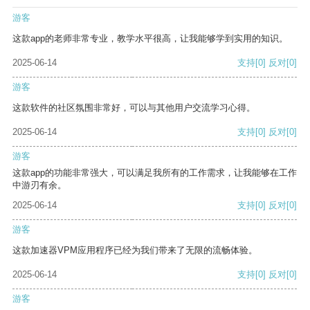
游客
这款app的老师非常专业，教学水平很高，让我能够学到实用的知识。
2025-06-14
支持
[0]
反对
[0]
游客
这款软件的社区氛围非常好，可以与其他用户交流学习心得。
2025-06-14
支持
[0]
反对
[0]
游客
这款app的功能非常强大，可以满足我所有的工作需求，让我能够在工作
中游刃有余。
2025-06-14
支持
[0]
反对
[0]
游客
这款加速器VPM应用程序已经为我们带来了无限的流畅体验。
2025-06-14
支持
[0]
反对
[0]
游客